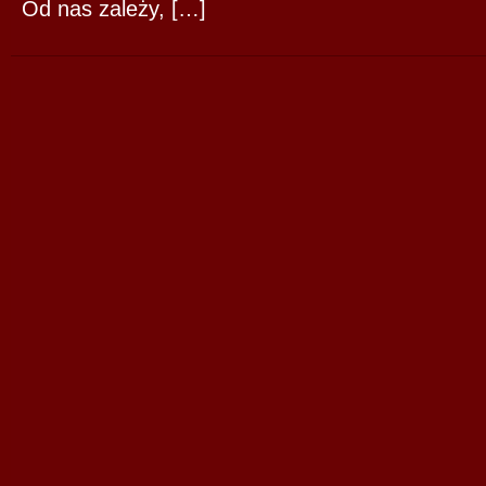
Od nas zależy, […]