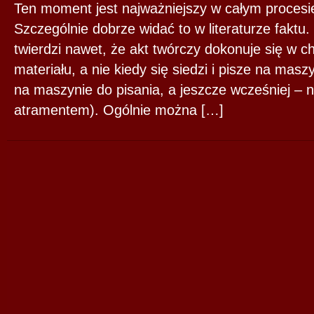
Ten moment jest najważniejszy w całym procesie 
Szczególnie dobrze widać to w literaturze faktu.
twierdzi nawet, że akt twórczy dokonuje się w ch
materiału, a nie kiedy się siedzi i pisze na maszy
na maszynie do pisania, a jeszcze wcześniej – 
atramentem). Ogólnie można […]