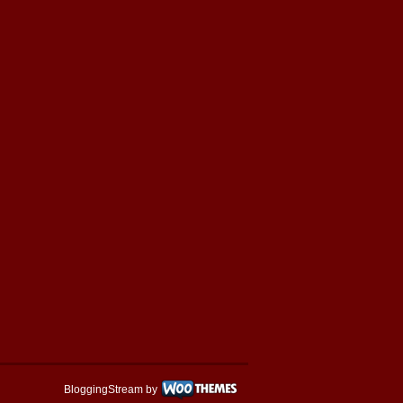
BloggingStream by