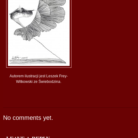
Autorem ilustracji jest Leszek Frey-
Witkowski ze Świebodzina.
No comments yet.