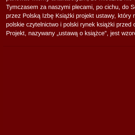
Tymczasem za naszymi plecami, po cichu, do S
przez Polską Izbę Książki projekt ustawy, któr
polskie czytelnictwo i polski rynek książki przed
Projekt, nazywany „ustawą o książce”, jest wzo