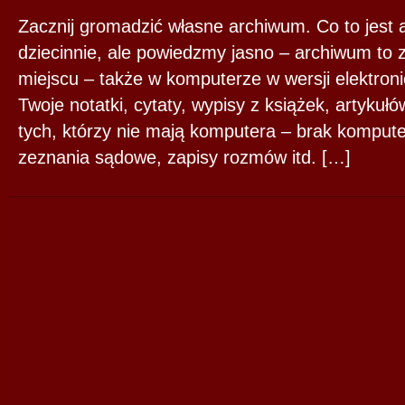
Zacznij gromadzić własne archiwum. Co to jest
dziecinnie, ale powiedzmy jasno – archiwum to
miejscu – także w komputerze w wersji elektroni
Twoje notatki, cytaty, wypisy z książek, artykuł
tych, którzy nie mają komputera – brak komputer
zeznania sądowe, zapisy rozmów itd. […]