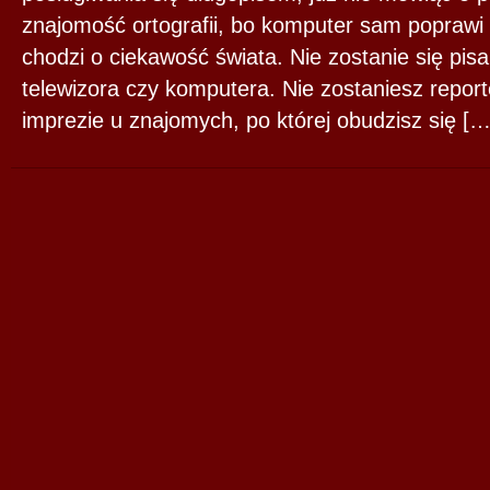
znajomość ortografii, bo komputer sam poprawi 
chodzi o ciekawość świata. Nie zostanie się pi
telewizora czy komputera. Nie zostaniesz report
imprezie u znajomych, po której obudzisz się […